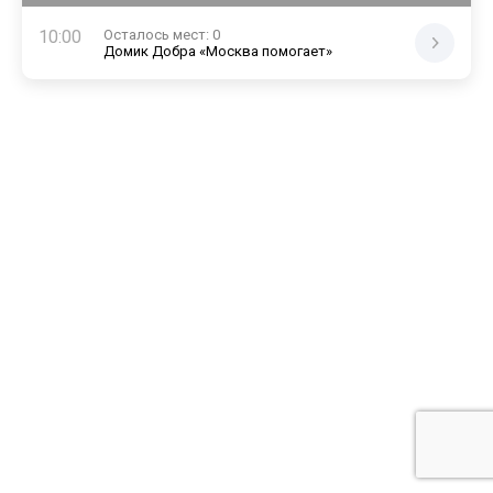
10:00
Осталось мест:
0
Домик Добра «Москва помогает»