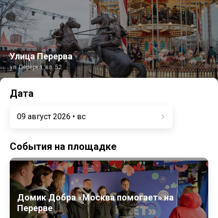
Улица Перерва
ул. Перерва, вл. 52
Дата
09 август 2026 • вс
События на площадке
Домик Добра «Москва помогает» на
Перерве